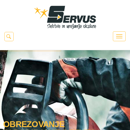
OBREZOVANJE